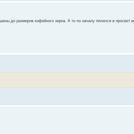
ьшены до размеров кофейного зерна. А то по началу пялился в просвет 