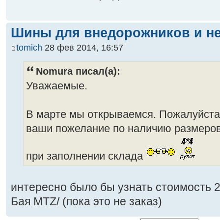
Шины для внедорожников и не
tomich
28 фев 2014, 16:57
Nomura писал(а):
Уважаемые.
В марте мы открываемся. Пожалуйста
ваши пожелание по наличию размеров
при заполнении склада
интересно было бы узнать стоимость 
Бая МТZ/ (пока это не заказ)