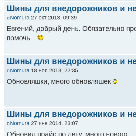
Шины для внедорожников и не
Nomura
27 окт 2013, 09:39
Евгений, добрый день. Обязательно п
помочь
Шины для внедорожников и не
Nomura
18 ноя 2013, 22:35
Обновляшки, много обновляшек
Шины для внедорожников и не
Nomura
27 янв 2014, 23:07
Обновил прайс по лету, много нового.