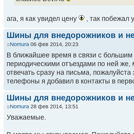
ага, я как увидел цену
, так побежал 
Шины для внедорожников и не
Nomura
06 фев 2014, 20:23
В ближайшее время в связи с большим
периодическими отъездами по ней же, м
отвечать сразу на письма, пожалуйста 
телефоны я добавил в контакты в пер
Шины для внедорожников и не
Nomura
28 фев 2014, 13:51
Уважаемые.