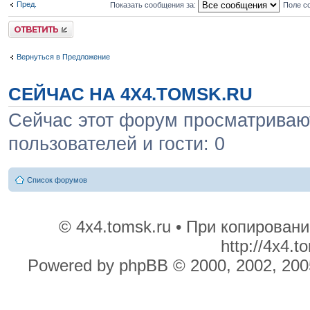
Пред.
Показать сообщения за:
Поле с
Ответить
Вернуться в Предложение
СЕЙЧАС НА 4X4.TOMSK.RU
Сейчас этот форум просматривают
пользователей и гости: 0
Список форумов
© 4x4.tomsk.ru • При копирован
http://4x4.
Powered by phpBB © 2000, 2002, 200