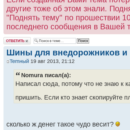
другие тоже об этом знали. Под
"Поднять тему" по прошествии 1
последнего сообщения в Вашей 
Ответить
Шины для внедорожников и 
Temный
19 авг 2013, 21:12
Nomura писал(а):
Написал сюда, потому что не знаю к к
пришить. Если кто знает скопируйте п
сколько ж денег такое чудо весит?