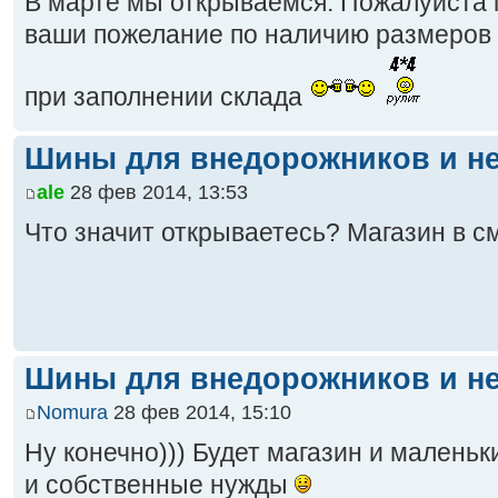
В марте мы открываемся. Пожалуйста 
ваши пожелание по наличию размеров 
при заполнении склада
Шины для внедорожников и не
ale
28 фев 2014, 13:53
Что значит открываетесь? Магазин в 
Шины для внедорожников и не
Nomura
28 фев 2014, 15:10
Ну конечно))) Будет магазин и маленьк
и собственные нужды