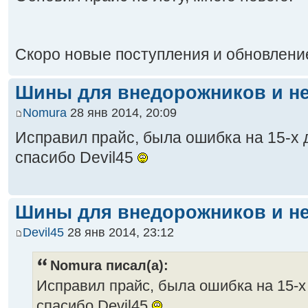
Скоро новые поступления и обновлен
Шины для внедорожников и не
Nomura
28 янв 2014, 20:09
Исправил прайс, была ошибка на 15-х
спасибо Devil45
Шины для внедорожников и не
Devil45
28 янв 2014, 23:12
Nomura писал(а):
Исправил прайс, была ошибка на 15-
спасибо Devil45