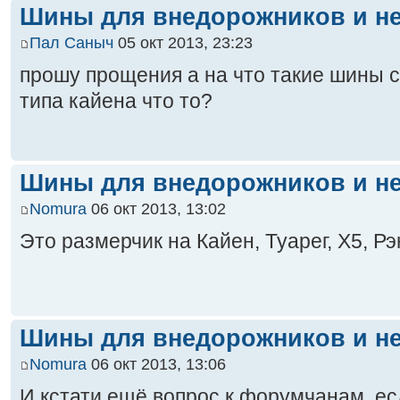
Шины для внедорожников и не
Пал Саныч
05 окт 2013, 23:23
прошу прощения а на что такие шины с
типа кайена что то?
Шины для внедорожников и не
Nomura
06 окт 2013, 13:02
Это размерчик на Кайен, Туарег, Х5, Рэ
Шины для внедорожников и не
Nomura
06 окт 2013, 13:06
И кстати ещё вопрос к форумчанам, есл