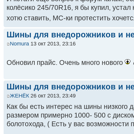
колёсико 245/70R16, я бы купил, устал 
хотю ставить, МС-ки протестить хочет
Шины для внедорожников и не
Nomura
13 окт 2013, 23:16
Обновил прайс. Очень много нового
Шины для внедорожников и не
ЖЕНЁК
26 окт 2013, 23:49
Как бы есть интерес на шины низкого 
размером примерно 1000- 500 с диском
болотохода, ( Есть у вас возможности 