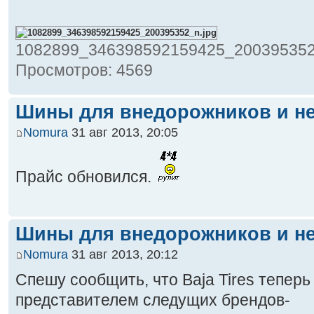
1082899_346398592159425_200395352_n
Просмотров: 4569
Шины для внедорожников и не
Nomura
31 авг 2013, 20:05
Прайс обновился.
Шины для внедорожников и не
Nomura
31 авг 2013, 20:12
Спешу сообщить, что Baja Tires тепер
представителем следущих брендов-