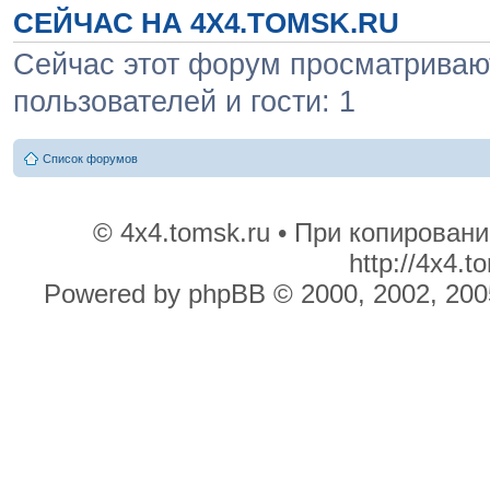
СЕЙЧАС НА 4X4.TOMSK.RU
Сейчас этот форум просматривают
пользователей и гости: 1
Список форумов
© 4x4.tomsk.ru • При копирован
http://4x4.
Powered by phpBB © 2000, 2002, 200