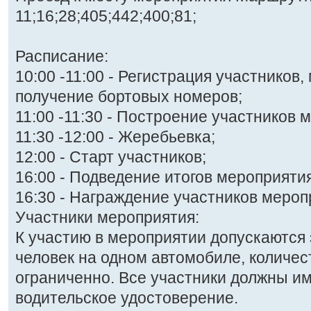
11;16;28;405;442;400;81;
Расписание:
10:00 -11:00 - Регистрация участников,
получение бортовых номеров;
11:00 -11:30 - Построение участников 
11:30 -12:00 - Жеребьевка;
12:00 - Старт участников;
16:00 - Подведение итогов мероприятия
16:30 - Награждение участников мероп
Участники мероприятия:
К участию в мероприятии допускаются 
человек на одном автомобиле, количес
ограниченно. Все участники должны им
водительское удостоверение.