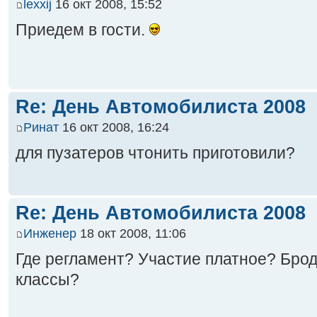
lexxij
16 окт 2008, 15:52
Приедем в гости.
Re: День Автомобилиста 2008
Ринат
16 окт 2008, 16:24
для пузатеров чтонить приготовили?
Re: День Автомобилиста 2008
Инженер
18 окт 2008, 11:06
Где регламент? Участие платное? Брод
классы?