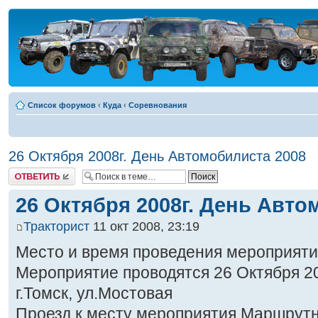
Список форумов
‹
Куда
‹
Соревнования
26 Октября 2008г. День Автомобилиста 2008
Ответить
26 Октября 2008г. День Авто
Тракторист
11 окт 2008, 23:19
Место и время проведения мероприяти
Мероприятие проводятся 26 Октября 20
г.Томск, ул.Мостовая
Проезд к месту мероприятия Маршрут