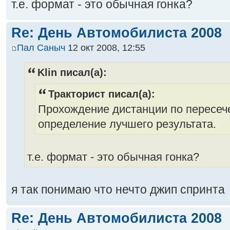
т.е. формат - это обычная гонка?
Re: День Автомобилиста 2008
Пал Саныч
12 окт 2008, 12:55
Klin писал(а):
Тракторист писал(а):
Прохождение дистанции по пересеч
определение лучшего результата.
т.е. формат - это обычная гонка?
я так понимаю что нечто джип спринта
Re: День Автомобилиста 2008