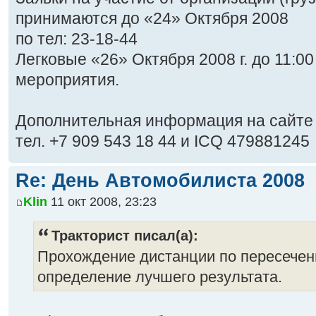
принимаются до «24» Октября 2008
по тел: 23-18-44
Легковые «26» Октября 2008 г. до 11:0
мероприятия.
Дополнительная информация на сайт
тел. +7 909 543 18 44 и ICQ 479881245
Re: День Автомобилиста 2008
Klin
11 окт 2008, 23:23
Тракторист писал(а):
Прохождение дистанции по пересечен
определение лучшего результата.