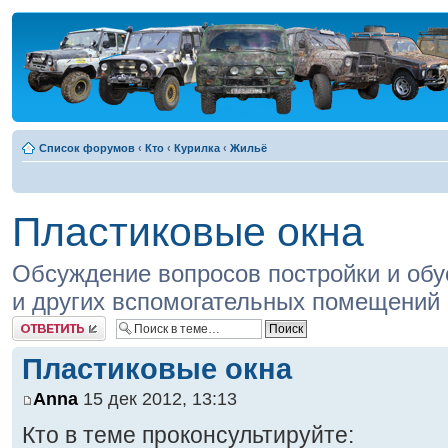
Список форумов
‹
Кто
‹
Курилка
‹
Жильё
Пластиковые окна
Обсуждение вопросов постройки и обу
и других вспомогательных помещений
Ответить
Пластиковые окна
Anna
15 дек 2012, 13:13
Кто в теме проконсультируйте: