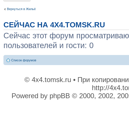
Вернуться в Жильё
СЕЙЧАС НА 4X4.TOMSK.RU
Сейчас этот форум просматривают
пользователей и гости: 0
Список форумов
© 4x4.tomsk.ru • При копирован
http://4x4.
Powered by phpBB © 2000, 2002, 200