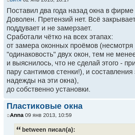
Поставил два года назад окна в фирме 
Доволен. Претензий нет. Всё закрывает
поддувает и не замерзает.
Сработали чётко на всех этапах:
от замера оконных проёмов (несмотря
"одинаковость" двух окон, тем не мен
и выяснилось, что не сделай этого - п
пару сантимов стенки!), и составления
надежды на эти окна),
до собственно установки.
Пластиковые окна
Anna
09 янв 2013, 10:59
between писал(а):