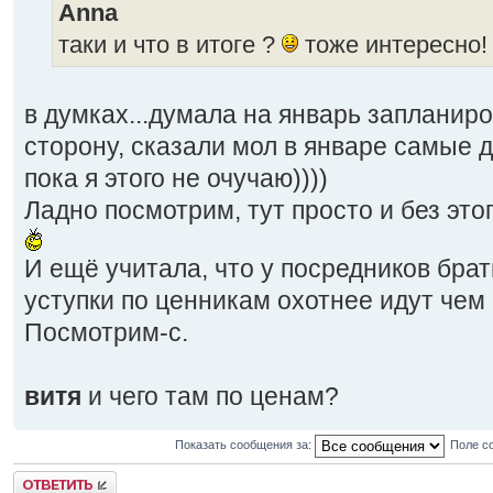
Anna
таки и что в итоге ?
тоже интересно!
в думках...думала на январь запланиро
сторону, сказали мол в январе самые
пока я этого не очучаю))))
Ладно посмотрим, тут просто и без это
И ещё учитала, что у посредников бра
уступки по ценникам охотнее идут чем
Посмотрим-с.
витя
и чего там по ценам?
Показать сообщения за:
Поле с
Ответить