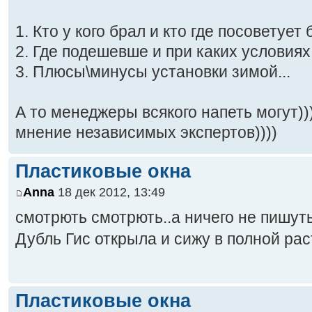
1. Кто у кого брал и кто где посоветует 
2. Где подешевше и при каких условиях..
3. Плюсы\минусы установки зимой...
А то менеджеры всякого напеть могут)))
мнение независимых экспертов))))
Пластиковые окна
Anna
18 дек 2012, 13:49
смотрють смотрють..а ничего не пишуть.
Дубль Гис открыла и сижу в полной ра
Пластиковые окна