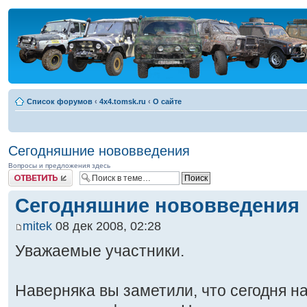
Список форумов
‹
4x4.tomsk.ru
‹
О сайте
Сегодняшние нововведения
Вопросы и предложения здесь
Ответить
Сегодняшние нововведения
mitek
08 дек 2008, 02:28
Уважаемые участники.
Наверняка вы заметили, что сегодня н