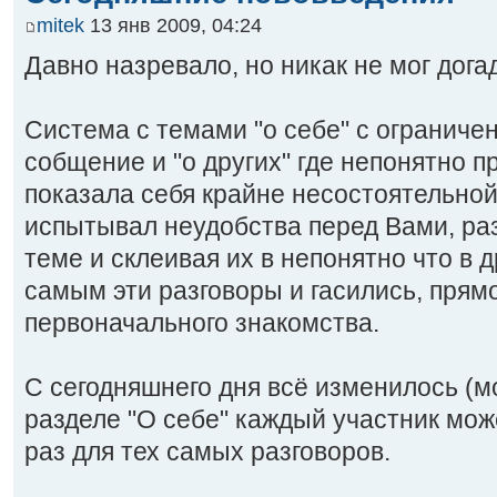
mitek
13 янв 2009, 04:24
Давно назревало, но никак не мог дога
Система с темами "о себе" с ограничен
собщение и "о других" где непонятно пр
показала себя крайне несостоятельной
испытывал неудобства перед Вами, раз
теме и склеивая их в непонятно что в д
самым эти разговоры и гасились, прямо
первоначального знакомства.
С сегодняшнего дня всё изменилось (мо
разделе "О себе" каждый участник може
раз для тех самых разговоров.