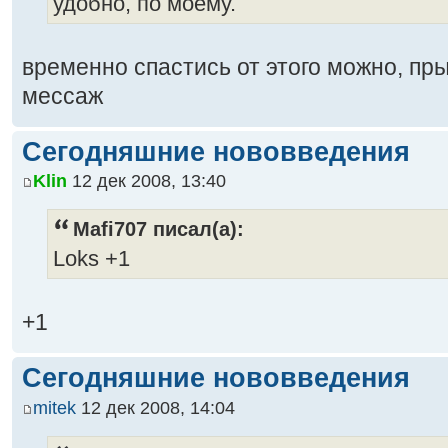
удобно, по моему.
временно спастись от этого можно, пр
мессаж
Сегодняшние нововведения
Klin
12 дек 2008, 13:40
Mafi707 писал(а):
Loks +1
+1
Сегодняшние нововведения
mitek
12 дек 2008, 14:04