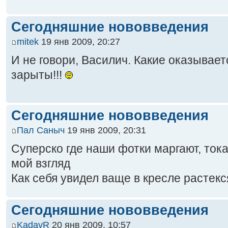
Сегодняшние нововведения
mitek
19 янв 2009, 20:27
И не говори, Василич. Какие оказывает
зарыты!!!
Сегодняшние нововведения
Пал Саныч
19 янв 2009, 20:31
Суперско где наши фотки маргают, ток
мой взгляд
Как себя увидел ваще в кресле растекся
Сегодняшние нововведения
KadavR
20 янв 2009, 10:57