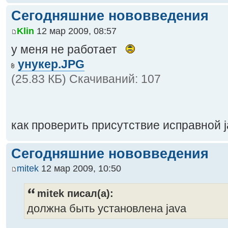
Сегодняшние нововведения
Klin
12 мар 2009, 08:57
у меня не работает
унукер.JPG
(25.83 КБ) Скачиваний: 107
как проверить присутствие исправной 
Сегодняшние нововведения
mitek
12 мар 2009, 10:50
mitek писал(а):
должна быть установлена java