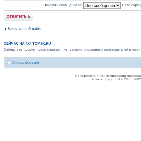
Показать сообщения за:
Поле сорти
Ответить
Вернуться в О сайте
СЕЙЧАС НА 4X4.TOMSK.RU
Сейчас этот форум просматривают: нет зарегистрированных пользователей и гости:
Список форумов
© 4x4.tomsk.ru • При копировании материал
Powered by phpBB © 2000, 2002,