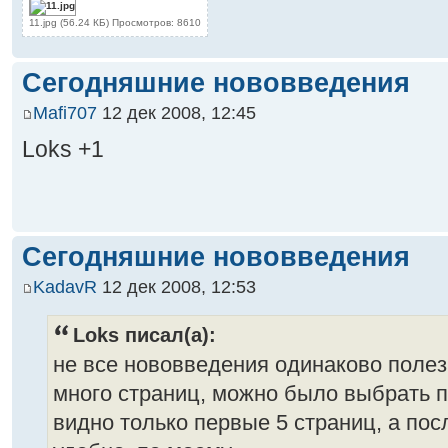
11.jpg (56.24 КБ) Просмотров: 8610
Сегодняшние нововведения
Mafi707
12 дек 2008, 12:45
Loks +1
Сегодняшние нововведения
KadavR
12 дек 2008, 12:53
Loks писал(а):
не все нововведения одинаково полез
много страниц, можно было выбрать п
видно только первые 5 страниц, а пос