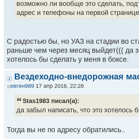
возможно ли вообще это сделать, под
адрес и телефоны на первой страниц
С радостью бы, но УАЗ на стадии во ст
раньше чем через месяц выйдет((( да з
хотелось бы сделать у меня в боксе.
Вездеходно-внедорожная ма
евген989
17 апр 2016, 22:28
Stas1983 писал(а):
да забыл написать, что это хотелось б
Тогда вы не по адресу обратились..