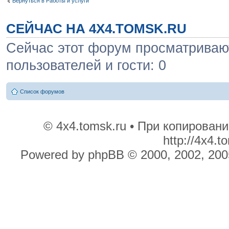
Вернуться в Работы и услуги
СЕЙЧАС НА 4X4.TOMSK.RU
Сейчас этот форум просматривают
пользователей и гости: 0
Список форумов
© 4x4.tomsk.ru • При копирован
http://4x4.
Powered by phpBB © 2000, 2002, 200