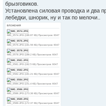
брызговиков.
Установлена силовая проводка и два 
лебедки, шнорик, ну и так по мелочи..
ВЛОЖЕНИЯ
IMG_0574.JPG (196.87 КБ) Просмотров: 6047
IMG_0576.JPG (191.56 КБ) Просмотров: 6047
IMG_0578.JPG (188.2 КБ) Просмотров: 6047
IMG_0581.JPG (192.5 КБ) Просмотров: 6047
IMG_0582.JPG (181.21 КБ) Просмотров: 6047
IMG_0584.JPG (151.4 КБ) Просмотров: 6047
IMG_0586.JPG (173.36 КБ) Просмотров: 6047
IMG_0589.JPG (172.37 КБ) Просмотров: 6047