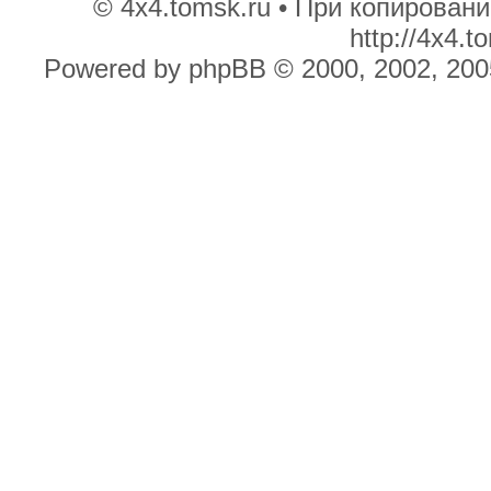
© 4x4.tomsk.ru • При копирован
http://4x4.
Powered by phpBB © 2000, 2002, 200