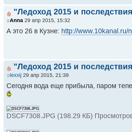
"Ледоход 2015 и последствия
Anna
29 апр 2015, 15:32
А это 26 в Кузне:
http://www.10kanal.ru
"Ледоход 2015 и последствия
lexxij
29 апр 2015, 21:39
Сегодня вода еще прибыла, паром тепе
DSCF7308.JPG (198.29 КБ) Просмотров