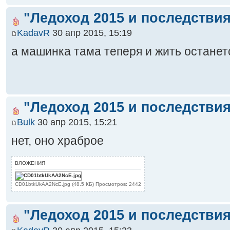
"Ледоход 2015 и последствия
KadavR
30 апр 2015, 15:19
а машинка тама теперя и жить останет
"Ледоход 2015 и последствия
Bulk
30 апр 2015, 15:21
нет, оно храброе
ВЛОЖЕНИЯ
CD01btkUkAA2NcE.jpg (48.5 КБ) Просмотров: 2442
"Ледоход 2015 и последствия