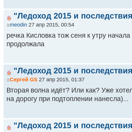
"Ледоход 2015 и последствия
meodin
27 апр 2015, 00:54
речка Кисловка тож сеня к утру начал
продолжала
"Ледоход 2015 и последствия
Сергей GS
27 апр 2015, 01:37
Вторая волна идёт? Или как? Уже хотел
на дорогу при подтоплении нанесла)...
"Ледоход 2015 и последствия