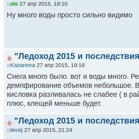
ale
27 апр 2015, 18:10
Ну много воды просто сильно видимо
"Ледоход 2015 и последствия
Kazanova
27 апр 2015, 19:18
Снега много было. вот и воды много. Ре
демпфирование объемов небольшое. В
кисловка разливалась не слабее ( в рай
плюс, клещей меньше будет.
"Ледоход 2015 и последствия
lexxij
27 апр 2015, 21:24