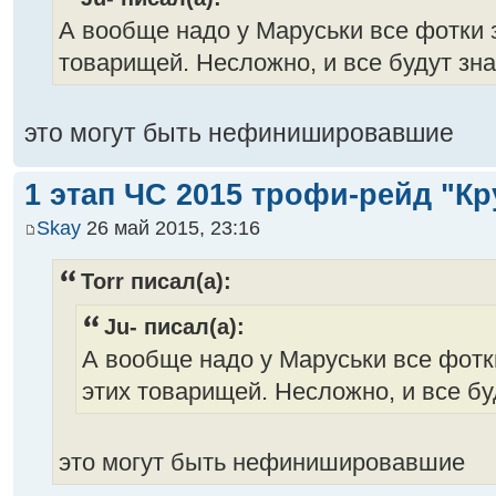
А вообще надо у Маруськи все фотки 
товарищей. Несложно, и все будут знат
это могут быть нефинишировавшие
1 этап ЧС 2015 трофи-рейд "Кр
Skay
26 май 2015, 23:16
Torr писал(а):
Ju- писал(а):
А вообще надо у Маруськи все фотк
этих товарищей. Несложно, и все буд
это могут быть нефинишировавшие