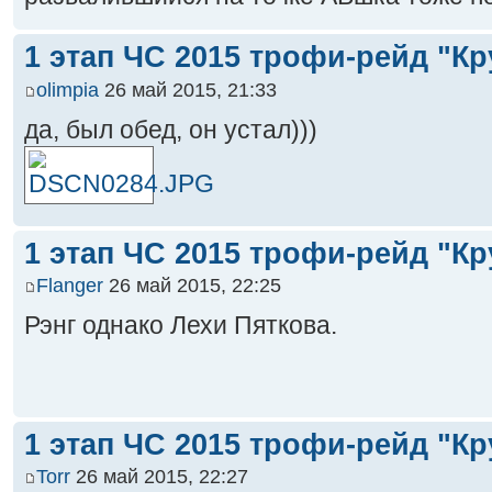
1 этап ЧС 2015 трофи-рейд "Кр
olimpia
26 май 2015, 21:33
да, был обед, он устал)))
1 этап ЧС 2015 трофи-рейд "Кр
Flanger
26 май 2015, 22:25
Рэнг однако Лехи Пяткова.
1 этап ЧС 2015 трофи-рейд "Кр
Torr
26 май 2015, 22:27