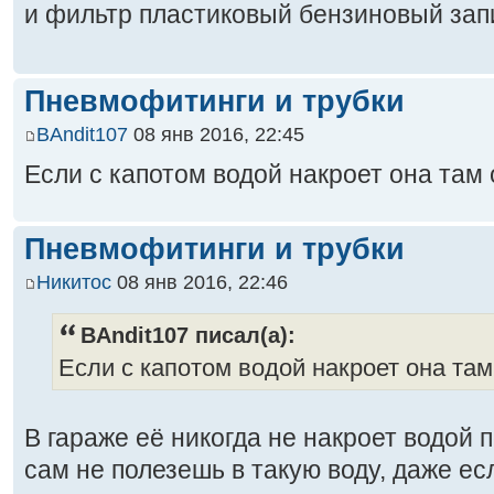
и фильтр пластиковый бензиновый зап
Пневмофитинги и трубки
BAndit107
08 янв 2016, 22:45
Если с капотом водой накроет она там
Пневмофитинги и трубки
Никитос
08 янв 2016, 22:46
BAndit107 писал(а):
Если с капотом водой накроет она та
В гараже её никогда не накроет водой п
сам не полезешь в такую воду, даже ес