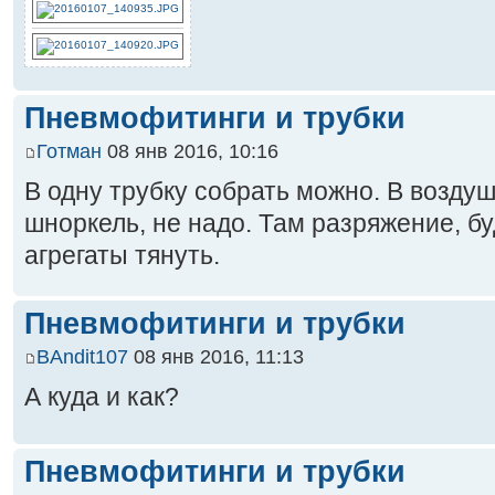
Пневмофитинги и трубки
Готман
08 янв 2016, 10:16
В одну трубку собрать можно. В воздуш
шноркель, не надо. Там разряжение, бу
агрегаты тянуть.
Пневмофитинги и трубки
BAndit107
08 янв 2016, 11:13
А куда и как?
Пневмофитинги и трубки