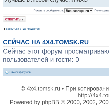
Показать сообщения за:
Поле сорти
Ответить
Вернуться в Где продается
СЕЙЧАС НА 4X4.TOMSK.RU
Сейчас этот форум просматривают
пользователей и гости: 0
Список форумов
© 4x4.tomsk.ru • При копирован
http://4x4.
Powered by phpBB © 2000, 2002, 200