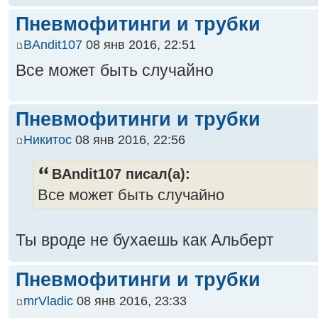
Пневмофитинги и трубки
BAndit107
08 янв 2016, 22:51
Все может быть случайно
Пневмофитинги и трубки
Никитос
08 янв 2016, 22:56
BAndit107 писал(а):
Все может быть случайно
Ты вроде не бухаешь как Альберт
Пневмофитинги и трубки
mrVladic
08 янв 2016, 23:33