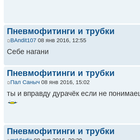
Пневмофитинги и трубки
BAndit107
08 янв 2016, 12:55
Себе нагани
Пневмофитинги и трубки
Пал Саныч
08 янв 2016, 15:02
ты и вправду дурачёк если не понимае
Пневмофитинги и трубки