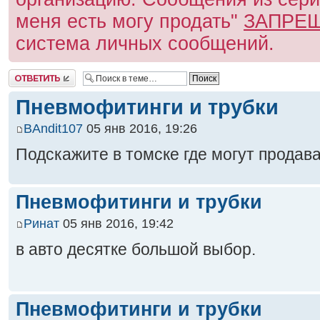
меня есть могу продать"
ЗАПРЕ
система личных сообщений.
Ответить
Пневмофитинги и трубки
BAndit107
05 янв 2016, 19:26
Подскажите в томске где могут продав
Пневмофитинги и трубки
Ринат
05 янв 2016, 19:42
в авто десятке большой выбор.
Пневмофитинги и трубки