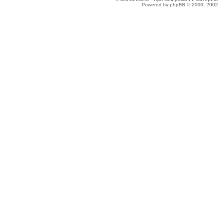
Powered by phpBB © 2000, 2002,