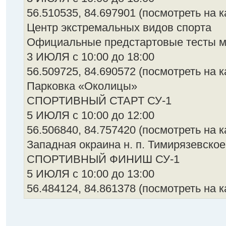
56.510535, 84.697901 (посмотреть на к
Центр экстремальных видов спорта
Официальные предстартовые тесты м
3 ИЮЛЯ с 10:00 до 18:00
56.509725, 84.690572 (посмотреть на к
Парковка «Околицы»
СПОРТИВНЫЙ СТАРТ СУ-1
5 ИЮЛЯ с 10:00 до 12:00
56.506840, 84.757420 (посмотреть на к
Западная окраина н. п. Тимирязевское
СПОРТИВНЫЙ ФИНИШ СУ-1
5 ИЮЛЯ с 10:00 до 13:00
56.484124, 84.861378 (посмотреть на к