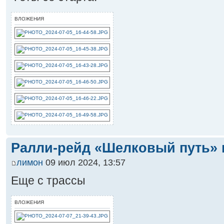
ВЛОЖЕНИЯ
Ралли-рейд «Шелковый путь» 
лимон
09 июл 2024, 13:57
Еще с трассы
ВЛОЖЕНИЯ