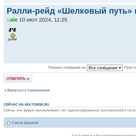
Ралли-рейд «Шелковый путь» 
ale
10 июл 2024, 11:25
Показать сообщения за:
Поле с
Ответить
Вернуться в Соревнования
СЕЙЧАС НА 4X4.TOMSK.RU
Сейчас этот форум просматривают: нет зарегистрированных пользователей и гости:
Список форумов
© 4x4.tomsk.ru • При копировании материал