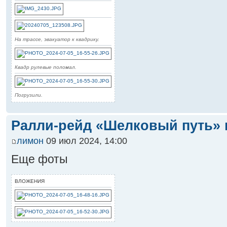
На трассе, эвакуатор к квадрику.
Квадр рулевые поломал.
Погрузили.
Ралли-рейд «Шелковый путь» 
лимон
09 июл 2024, 14:00
Еще фоты
ВЛОЖЕНИЯ