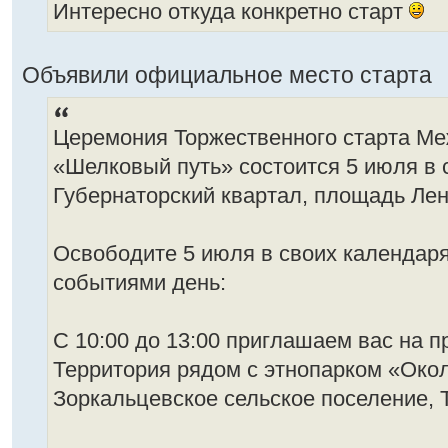
Интересно откуда конкретно старт
Объявили официальное место старта
Церемония Торжественного старта М
«Шелковый путь» состоится 5 июля в
Губернаторский квартал, площадь Ле
Освободите 5 июля в своих календар
событиями день:
С 10:00 до 13:00 приглашаем вас на п
Территория рядом с этнопарком «Окол
Зоркальцевское сельское поселение, 