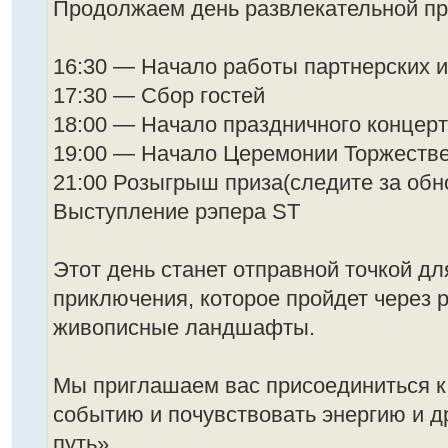
Продолжаем день развлекательной пр
16:30 — Начало работы партнерских 
17:30 — Сбор гостей
18:00 — Начало праздничного концер
19:00 — Начало Церемонии Торжестве
21:00 Розыгрыш приза(следите за об
Выступление рэпера ST
Этот день станет отправной точкой д
приключения, которое пройдет через 
живописные ландшафты.
Мы приглашаем вас присоединиться к
событию и почувствовать энергию и 
путь».