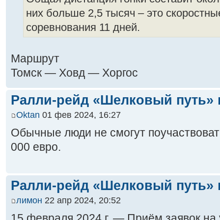
них больше 2,5 тысяч – это скоростны
соревнования 11 дней.
Маршрут
Томск — Ховд — Хоргос
Ралли-рейд «Шелковый путь» 
Oktan
01 фев 2024, 16:27
Обычные люди не смогут поучаствоват
000 евро.
Ралли-рейд «Шелковый путь» 
лимон
22 апр 2024, 20:52
15 февраля 2024 г. — Приём заявок на 