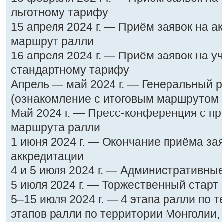
льготному тарифу
15 апреля 2024 г. — Приём заявок на 
маршрут ралли
16 апреля 2024 г. — Приём заявок на у
стандартному тарифу
Апрель — май 2024 г. — Генеральный 
(ознакомление с итоговым маршрутом 
Май 2024 г. — Пресс-конференция с п
маршрута ралли
1 июня 2024 г. — Окончание приёма за
аккредитации
4 и 5 июля 2024 г. — Административны
5 июля 2024 г. — Торжественный старт 
5–15 июля 2024 г. — 4 этапа ралли по 
этапов ралли по территории Монголии