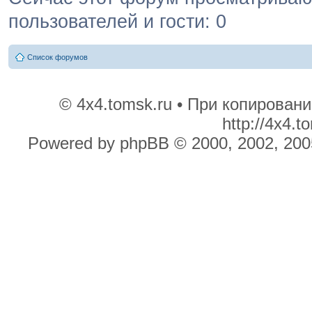
пользователей и гости: 0
Список форумов
© 4x4.tomsk.ru • При копирован
http://4x4.
Powered by phpBB © 2000, 2002, 200