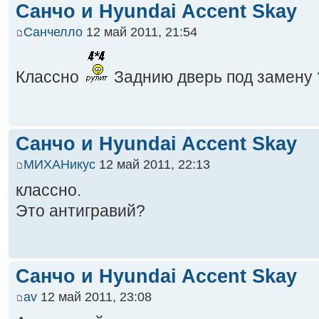
Санчо и Hyundai Accent Skay
Санчелло
12 май 2011, 21:54
Классно
Заднию дверь под замену 
Санчо и Hyundai Accent Skay
МИХАНикус
12 май 2011, 22:13
классно.
Это антигравий?
Санчо и Hyundai Accent Skay
av
12 май 2011, 23:08