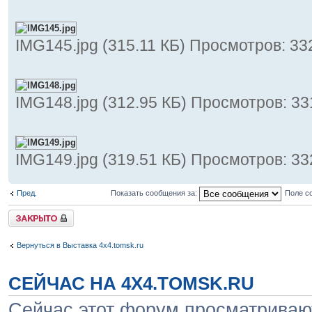
IMG145.jpg (315.11 КБ) Просмотров: 33
IMG148.jpg (312.95 КБ) Просмотров: 33
IMG149.jpg (319.51 КБ) Просмотров: 33
Пред.
Показать сообщения за:
Поле с
Закрыто
Вернуться в Выставка 4x4.tomsk.ru
СЕЙЧАС НА 4X4.TOMSK.RU
Сейчас этот форум просматривают