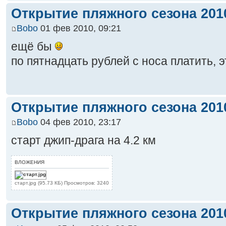
Открытие пляжного сезона 2010
Bobo
01 фев 2010, 09:21
ещё бы
по пятнадцать рублей с носа платить, э
Открытие пляжного сезона 2010
Bobo
04 фев 2010, 23:17
старт джип-драга на 4.2 км
ВЛОЖЕНИЯ
старт.jpg (95.73 КБ) Просмотров: 3240
Открытие пляжного сезона 2010