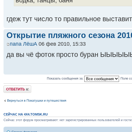
водка, танцы, баня
гдеж тут число то правильное выставит
Открытие пляжного сезона 2010
папа ЛёшА
06 фев 2010, 15:33
да вы чё фоток просто буран ЫЫЫ
Показать сообщения за:
Поле с
Ответить
Вернуться в Покатушки и путешествия
СЕЙЧАС НА 4X4.TOMSK.RU
Сейчас этот форум просматривают: нет зарегистрированных пользователей и гости: