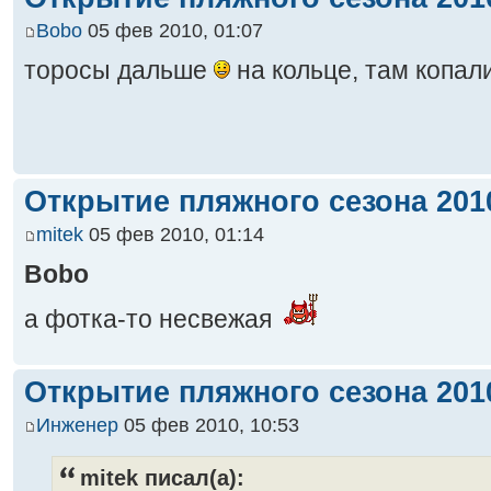
Bobo
05 фев 2010, 01:07
торосы дальше
на кольце, там копал
Открытие пляжного сезона 2010
mitek
05 фев 2010, 01:14
Bobo
а фотка-то несвежая
Открытие пляжного сезона 2010
Инженер
05 фев 2010, 10:53
mitek писал(а):