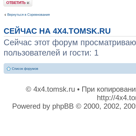
Ответить
Вернуться в Соревнования
СЕЙЧАС НА 4X4.TOMSK.RU
Сейчас этот форум просматривают
пользователей и гости: 1
Список форумов
© 4x4.tomsk.ru • При копирован
http://4x4.
Powered by phpBB © 2000, 2002, 200