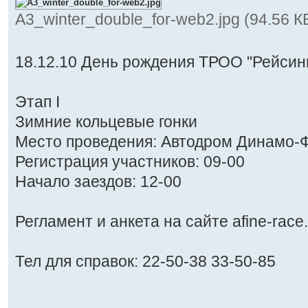
А3_winter_double_for-web2.jpg (94.56 
18.12.10 День рождения ТРОО "Рейсинг
Этап I
Зимние кольцевые гонки
Место проведения: Автодром Динамо-Ф
Регистрация участников: 09-00
Начало заездов: 12-00
Регламент и анкета на сайте afine-race.
Тел для справок: 22-50-38 33-50-85