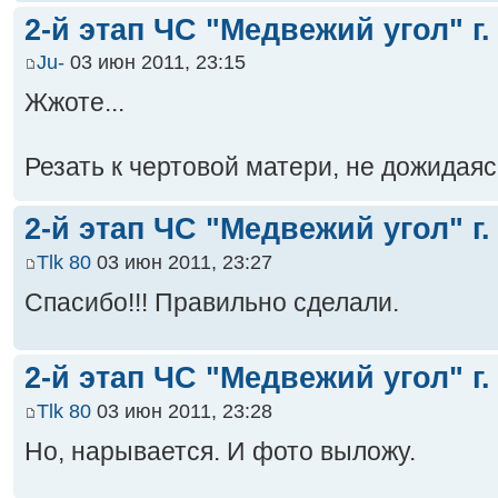
2-й этап ЧС "Медвежий угол" г.
Ju-
03 июн 2011, 23:15
Жжоте...
Резать к чертовой матери, не дожидая
2-й этап ЧС "Медвежий угол" г.
Tlk 80
03 июн 2011, 23:27
Спасибо!!! Правильно сделали.
2-й этап ЧС "Медвежий угол" г.
Tlk 80
03 июн 2011, 23:28
Но, нарывается. И фото выложу.