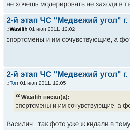
не хочешь модерировать не заходи в 
2-й этап ЧС "Медвежий угол" г.
Wasilih
01 июн 2011, 12:02
спортсмены и им сочувствующие, а фот
2-й этап ЧС "Медвежий угол" г.
Torr
01 июн 2011, 12:05
Wasilih писал(а):
спортсмены и им сочувствующие, а фо
Василич...так фото уже ж кидали в тему 