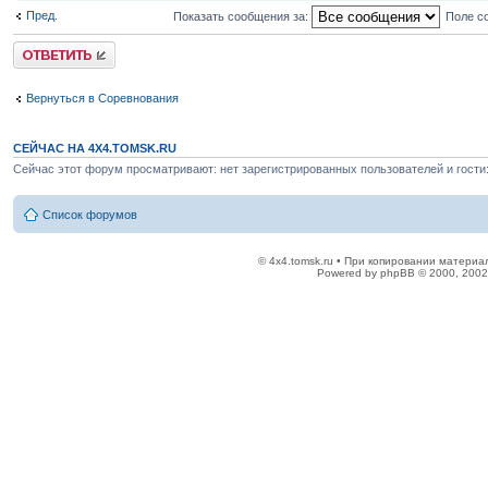
Пред.
Показать сообщения за:
Поле с
Ответить
Вернуться в Соревнования
СЕЙЧАС НА 4X4.TOMSK.RU
Сейчас этот форум просматривают: нет зарегистрированных пользователей и гости:
Список форумов
© 4x4.tomsk.ru • При копировании материал
Powered by phpBB © 2000, 2002,