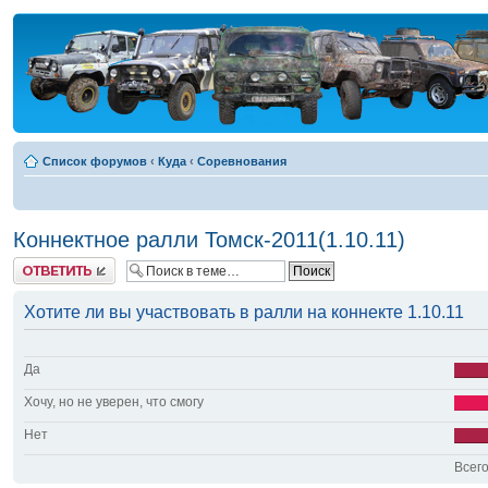
Список форумов
‹
Куда
‹
Соревнования
Коннектное ралли Томск-2011(1.10.11)
Ответить
Хотите ли вы участвовать в ралли на коннекте 1.10.11
Да
Хочу, но не уверен, что смогу
Нет
Всего