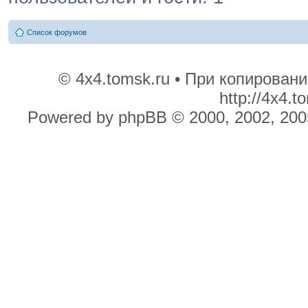
Список форумов
© 4x4.tomsk.ru • При копирован
http://4x4.
Powered by phpBB © 2000, 2002, 200