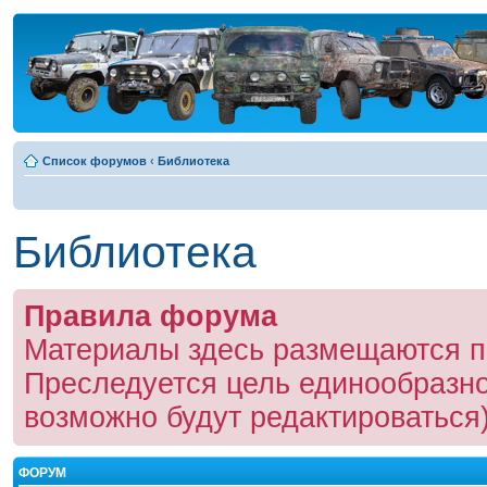
Список форумов
‹
Библиотека
Библиотека
Правила форума
Материалы здесь размещаются п
Преследуется цель единообразно
возможно будут редактироваться)
ФОРУМ