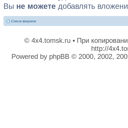
Вы
не можете
добавлять вложен
Список форумов
© 4x4.tomsk.ru • При копирован
http://4x4.
Powered by phpBB © 2000, 2002, 200