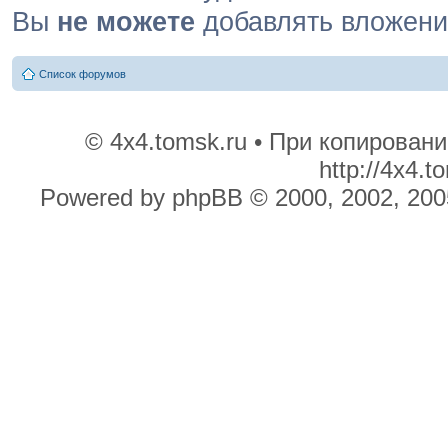
Вы
не можете
добавлять вложен
Список форумов
© 4x4.tomsk.ru • При копирован
http://4x4.
Powered by phpBB © 2000, 2002, 200