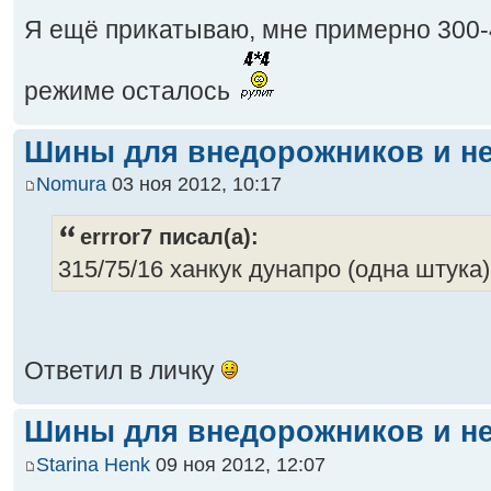
Я ещё прикатываю, мне примерно 300-
режиме осталось
Шины для внедорожников и не
Nomura
03 ноя 2012, 10:17
errror7 писал(а):
315/75/16 ханкук дунапро (одна штука)
Ответил в личку
Шины для внедорожников и не
Starina Henk
09 ноя 2012, 12:07