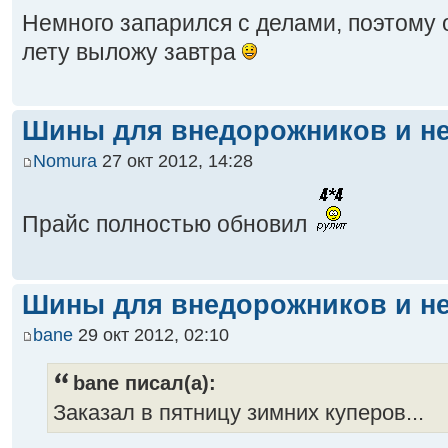
Немного запарился с делами, поэтому
лету выложу завтра
Шины для внедорожников и не
Nomura
27 окт 2012, 14:28
Прайс полностью обновил
Шины для внедорожников и не
bane
29 окт 2012, 02:10
bane писал(а):
Заказал в пятницу зимних куперов...