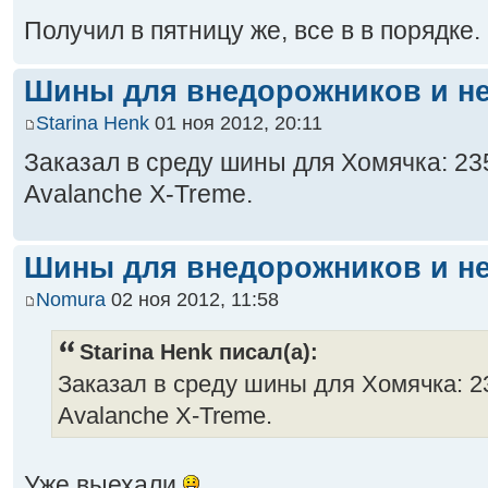
Получил в пятницу же, все в в порядке.
Шины для внедорожников и не
Starina Henk
01 ноя 2012, 20:11
Заказал в среду шины для Хомячка: 23
Avalanche X-Treme.
Шины для внедорожников и не
Nomura
02 ноя 2012, 11:58
Starina Henk писал(а):
Заказал в среду шины для Хомячка: 2
Avalanche X-Treme.
Уже выехали