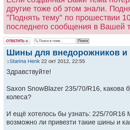
другие тоже об этом знали. Под
"Поднять тему" по прошествии 1
последнего сообщения в Вашей 
Ответить
Шины для внедорожников и 
Starina Henk
22 окт 2012, 22:55
Здравствуйте!
Saxon SnowBlazer 235/70/R16, какова б
колеса?
И ещё хотелось бы узнать: 225/70R16 
возможно ли привезти такие шины и ка