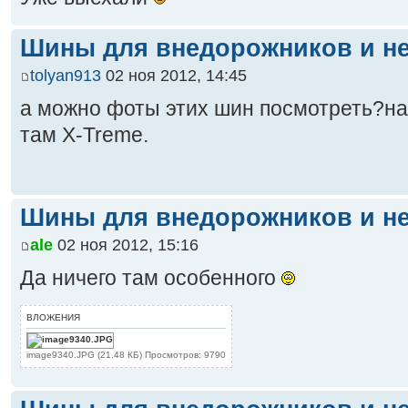
Шины для внедорожников и не
tolyan913
02 ноя 2012, 14:45
а можно фоты этих шин посмотреть?н
там X-Treme.
Шины для внедорожников и не
ale
02 ноя 2012, 15:16
Да ничего там особенного
ВЛОЖЕНИЯ
image9340.JPG (21.48 КБ) Просмотров: 9790