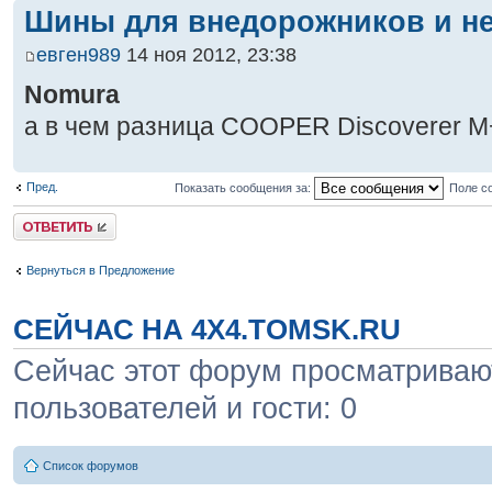
Шины для внедорожников и не
евген989
14 ноя 2012, 23:38
Nomura
а в чем разница COOPER Discoverer M
Пред.
Показать сообщения за:
Поле с
Ответить
Вернуться в Предложение
СЕЙЧАС НА 4X4.TOMSK.RU
Сейчас этот форум просматривают
пользователей и гости: 0
Список форумов