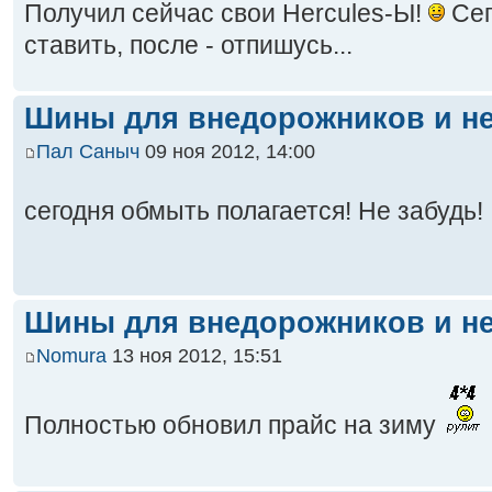
Получил сейчас свои Hercules-Ы!
Сег
ставить, после - отпишусь...
Шины для внедорожников и не
Пал Саныч
09 ноя 2012, 14:00
сегодня обмыть полагается! Не забудь!
Шины для внедорожников и не
Nomura
13 ноя 2012, 15:51
Полностью обновил прайс на зиму