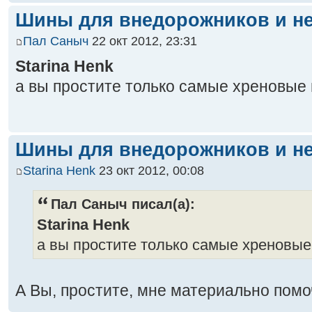
Шины для внедорожников и не
Пал Саныч
22 окт 2012, 23:31
Starina Henk
а вы простите только самые хреновые
Шины для внедорожников и не
Starina Henk
23 окт 2012, 00:08
Пал Саныч писал(а):
Starina Henk
а вы простите только самые хреновы
А Вы, простите, мне материально пом