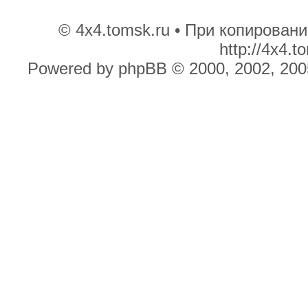
© 4x4.tomsk.ru • При копирован
http://4x4.
Powered by phpBB © 2000, 2002, 200