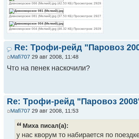
Дивноморское 066 (Мелкий).jpg (42.53 КБ) Просмотров: 2929
Дивноморское 081 (Мелкий).jpg (37.53 КБ) Просмотров: 2927
Дивноморское 004 (Мелкий).jpg (46.32 КБ) Просмотров: 2929
Re: Трофи-рейд "Паровоз 20
Mafi707
29 авг 2008, 11:48
Что на пенек наскочили?
Re: Трофи-рейд "Паровоз 2008
Mafi707
29 авг 2008, 11:53
Миха писал(а):
у нас кворум то набирается по поездк