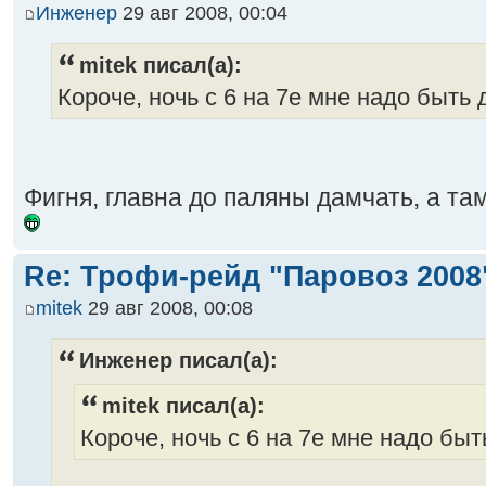
Инженер
29 авг 2008, 00:04
mitek писал(а):
Короче, ночь с 6 на 7е мне надо быть д
Фигня, главна до паляны дамчать, а та
Re: Трофи-рейд "Паровоз 2008
mitek
29 авг 2008, 00:08
Инженер писал(а):
mitek писал(а):
Короче, ночь с 6 на 7е мне надо быть