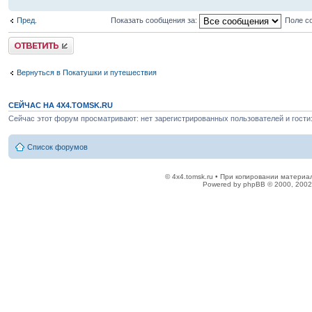
Пред.
Показать сообщения за:
Поле с
Ответить
Вернуться в Покатушки и путешествия
СЕЙЧАС НА 4X4.TOMSK.RU
Сейчас этот форум просматривают: нет зарегистрированных пользователей и гости:
Список форумов
© 4x4.tomsk.ru • При копировании материал
Powered by phpBB © 2000, 2002,