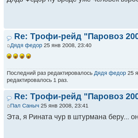
Re: Трофи-рейд "Паровоз 20
Дядя федор
25 янв 2008, 23:40
Последний раз редактировалось
Дядя федор
25 я
редактировалось 1 раз.
Re: Трофи-рейд "Паровоз 20
Пал Саныч
25 янв 2008, 23:41
Эта, я Рината чур в штурмана беру... он