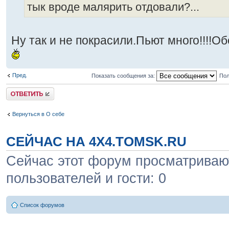
тык вроде малярить отдовали?...
Ну так и не покрасили.Пьют много!!!!О
Пред.
Показать сообщения за:
Пол
Ответить
Вернуться в О себе
СЕЙЧАС НА 4X4.TOMSK.RU
Сейчас этот форум просматривают
пользователей и гости: 0
Список форумов