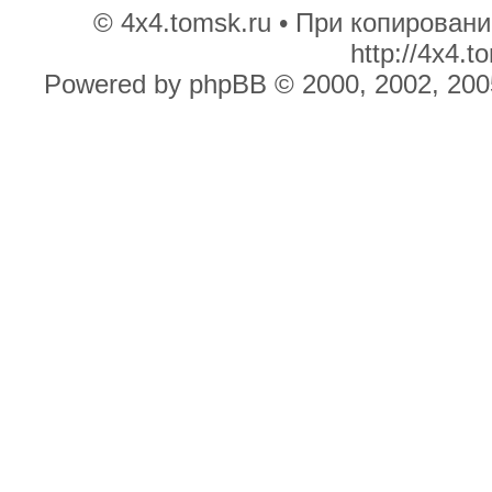
© 4x4.tomsk.ru • При копирован
http://4x4.
Powered by phpBB © 2000, 2002, 200