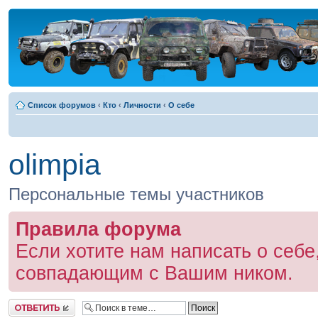
Список форумов
‹
Кто
‹
Личности
‹
О себе
olimpia
Персональные темы участников
Правила форума
Если хотите нам написать о себе
совпадающим с Вашим ником.
Ответить