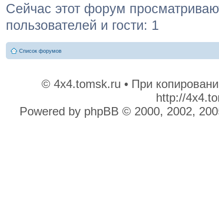
Сейчас этот форум просматривают
пользователей и гости: 1
Список форумов
© 4x4.tomsk.ru • При копирован
http://4x4.
Powered by phpBB © 2000, 2002, 200