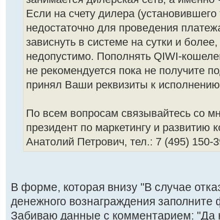
Если на счету дилера (установившего
недостаточно для проведения платежа
зависнуть в системе на сутки и более,
недопустимо. Пополнять QIWI-кошеле
не рекомендуется пока не получите п
принял Ваши реквизиты к исполнению
По всем вопросам связывайтесь со мн
президент по маркетингу и развитию 
Анатолий Петрович, тел.: 7 (495) 150-3
В форме, которая внизу "В случае отказ
денежного вознаграждения заполните 
Забиваю данные с комментарием: "Да 