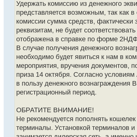
Удержать комиссию из денежного экв
представляется возможным, так как в
комиссии сумма средств, фактически
реквизитам, не будет соответствовать
отображена в справке по форме 2НДФ
В случае получения денежного вознаг
необходимо будет явиться к нам в ко
мероприятия, вручения документов, 
приза 14 октября. Согласно условиям 
в пользу денежного вознаграждения В
регистрационный период.
ОБРАТИТЕ ВНИМАНИЕ!
Не рекомендуется пополнять кошелек
терминалы. Установкой терминалов и
занимается дилерская сеть, а именно