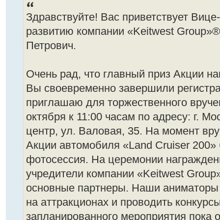
Здравствуйте! Вас приветствует Вице-
развитию компании «Keitwest Group»®
Петрович.
Очень рад, что главный приз Акции на
Вы своевременно завершили регистр
приглашаю для торжественного вруче
октября к 11:00 часам по адресу: г. Мос
центр, ул. Валовая, 35. На момент вр
Акции автомобиля «Land Cruiser 200»
фотосессия. На церемонии награжден
учредители компании «Keitwest Group»
основные партнеры. Наши аниматоры 
на аттракционах и проводить конкурс
запланированного мероприятия пока о