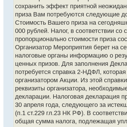
сохранить эффект приятной неожидан
приза Вам потребуются следующие до
Стоимость Вашего приза на сегодняшн
000 рублей. Налог, в соответствии со с
пропорционально стоимости приза сос
Организатор Мероприятия берет на се
налоговые органы информацию о рез
ценных призов. Для заполнения Декл
потребуется справка 2-НДФЛ, которая
организатором Акции. Из этой справк
реквизиты организатора, необходимы
декларации. Налоговая декларация п
30 апреля года, следующего за исте
(п.1 ст.229 гл.23 НК РФ). В соответстви
общая сумма налога, подлежащая упл