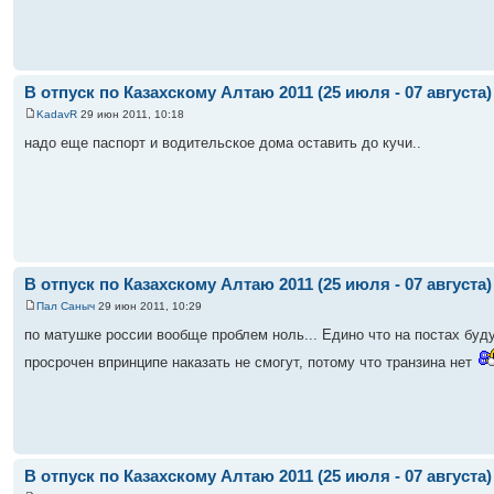
В отпуск по Казахскому Алтаю 2011 (25 июля - 07 августа)
KadavR
29 июн 2011, 10:18
надо еще паспорт и водительское дома оставить до кучи..
В отпуск по Казахскому Алтаю 2011 (25 июля - 07 августа)
Пал Саныч
29 июн 2011, 10:29
по матушке россии вообще проблем ноль... Едино что на постах буду
просрочен впринципе наказать не смогут, потому что транзина нет
В отпуск по Казахскому Алтаю 2011 (25 июля - 07 августа)