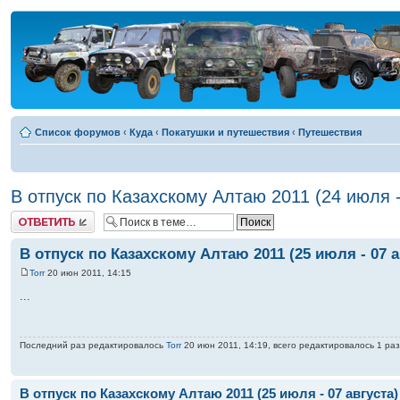
Список форумов
‹
Куда
‹
Покатушки и путешествия
‹
Путешествия
В отпуск по Казахскому Алтаю 2011 (24 июля -
Ответить
В отпуск по Казахскому Алтаю 2011 (25 июля - 07 а
Torr
20 июн 2011, 14:15
...
Последний раз редактировалось
Torr
20 июн 2011, 14:19, всего редактировалось 1 раз
В отпуск по Казахскому Алтаю 2011 (25 июля - 07 августа)