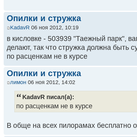
Опилки и стружка
KadavR
06 ноя 2012, 10:19
в кисловке - 503939 "Таежный парк", ва
делают, так что стружка должна быть с
по расценкам не в курсе
Опилки и стружка
лимон
06 ноя 2012, 14:02
KadavR писал(а):
по расценкам не в курсе
В обще на всех пилорамах бесплатно 