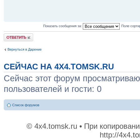
Показать сообщения за:
Поле сорти
Ответить
Вернуться в Дарение
СЕЙЧАС НА 4X4.TOMSK.RU
Сейчас этот форум просматривают
пользователей и гости: 0
Список форумов
© 4x4.tomsk.ru • При копирован
http://4x4.