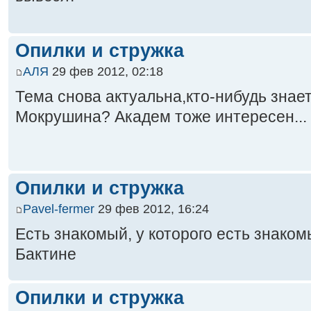
Опилки и стружка
АЛЯ
29 фев 2012, 02:18
Тема снова актуальна,кто-нибудь знает
Мокрушина? Академ тоже интересен...
Опилки и стружка
Pavel-fermer
29 фев 2012, 16:24
Есть знакомый, у которого есть знако
Бактине
Опилки и стружка