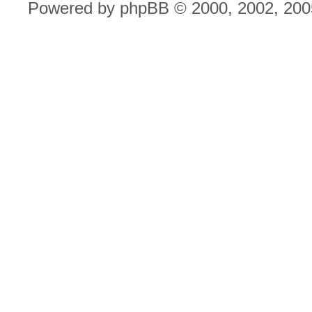
Powered by phpBB © 2000, 2002, 200