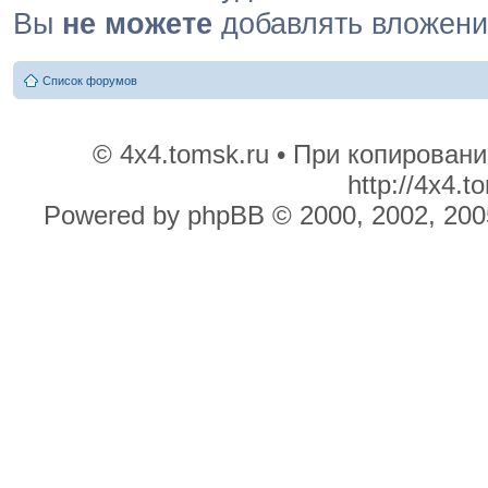
Вы
не можете
добавлять вложен
Список форумов
© 4x4.tomsk.ru • При копирован
http://4x4.
Powered by phpBB © 2000, 2002, 200