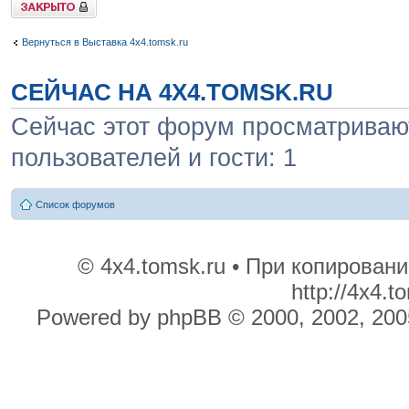
Закрыто
Вернуться в Выставка 4x4.tomsk.ru
СЕЙЧАС НА 4X4.TOMSK.RU
Сейчас этот форум просматривают
пользователей и гости: 1
Список форумов
© 4x4.tomsk.ru • При копирован
http://4x4.
Powered by phpBB © 2000, 2002, 200