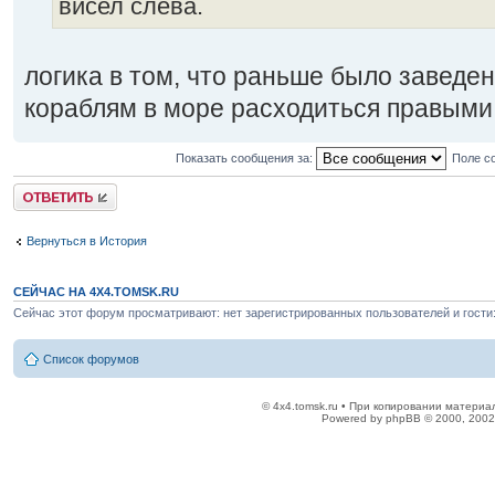
висел слева.
логика в том, что раньше было заведен
кораблям в море расходиться правыми
Показать сообщения за:
Поле с
Ответить
Вернуться в История
СЕЙЧАС НА 4X4.TOMSK.RU
Сейчас этот форум просматривают: нет зарегистрированных пользователей и гости:
Список форумов
© 4x4.tomsk.ru • При копировании материал
Powered by phpBB © 2000, 2002,