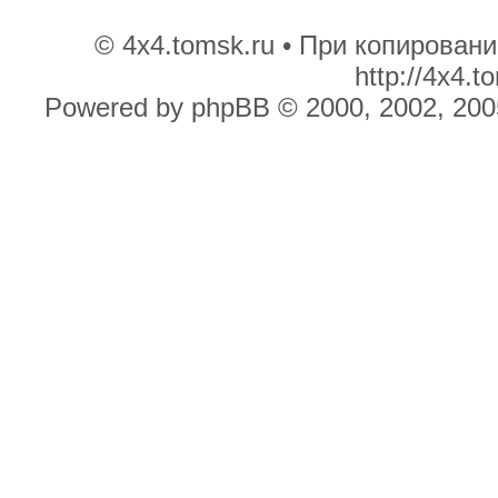
© 4x4.tomsk.ru • При копирован
http://4x4.
Powered by phpBB © 2000, 2002, 200